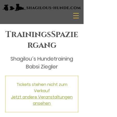
TrainingsSpazie
rgang
Shagilou´s Hundetraining
Babsi Ziegler
Tickets stehen nicht zum
Verkauf
Jetzt andere Veranstaltungen
ansehen