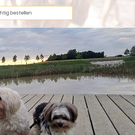
htig bestellen