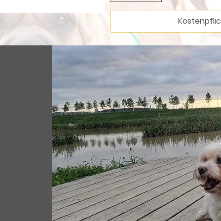
Kostenpflic