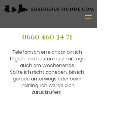
0660 460 34 71
Telefonisch erreichbar bin ich
täglich, am besten nachmittags
auch am Wochenende
Sollte ich nicht abheben, bin ich
gerade unterwegs oder beim
Training. Ich werde dich
zurückrufen!