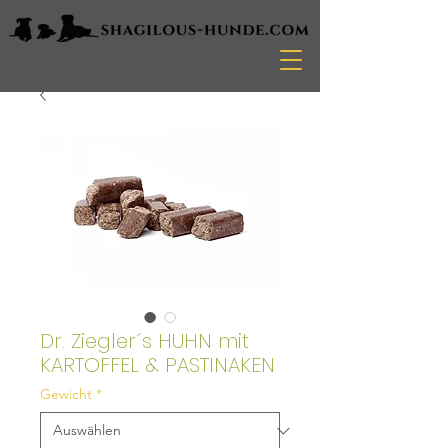
Dr. Ziegler´s HUHN mit
KARTOFFEL & PASTINAKEN
Gewicht
*